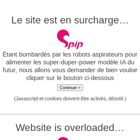
Le site est en surcharge…
Étant bombardés par les robots aspirateurs pour
alimenter les super-duper-power modèle IA du
futur, nous allons vous demander de bien vouloir
cliquer sur le bouton ci-dessous
Continuer >
(Javascript et cookies doivent être activés, désolé.)
Website is overloaded…