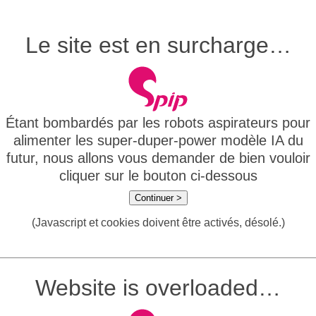
Le site est en surcharge…
Étant bombardés par les robots aspirateurs pour
alimenter les super-duper-power modèle IA du
futur, nous allons vous demander de bien vouloir
cliquer sur le bouton ci-dessous
Continuer >
(Javascript et cookies doivent être activés, désolé.)
Website is overloaded…