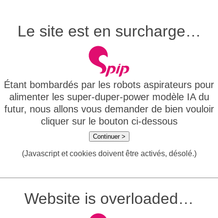
Le site est en surcharge…
Étant bombardés par les robots aspirateurs pour
alimenter les super-duper-power modèle IA du
futur, nous allons vous demander de bien vouloir
cliquer sur le bouton ci-dessous
Continuer >
(Javascript et cookies doivent être activés, désolé.)
Website is overloaded…