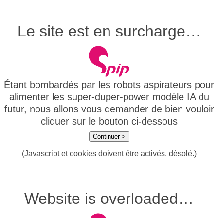
Le site est en surcharge…
Étant bombardés par les robots aspirateurs pour
alimenter les super-duper-power modèle IA du
futur, nous allons vous demander de bien vouloir
cliquer sur le bouton ci-dessous
Continuer >
(Javascript et cookies doivent être activés, désolé.)
Website is overloaded…