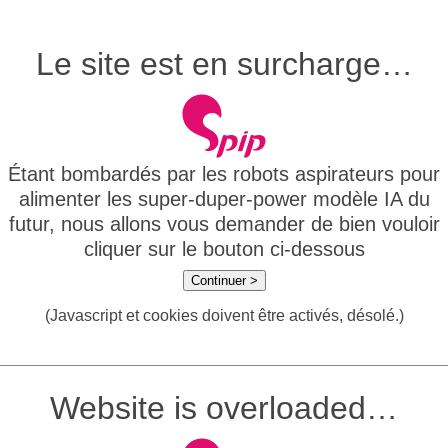
Le site est en surcharge…
Étant bombardés par les robots aspirateurs pour
alimenter les super-duper-power modèle IA du
futur, nous allons vous demander de bien vouloir
cliquer sur le bouton ci-dessous
Continuer >
(Javascript et cookies doivent être activés, désolé.)
Website is overloaded…