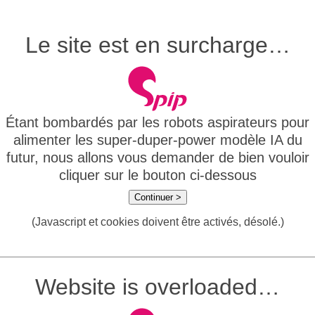
Le site est en surcharge…
Étant bombardés par les robots aspirateurs pour
alimenter les super-duper-power modèle IA du
futur, nous allons vous demander de bien vouloir
cliquer sur le bouton ci-dessous
Continuer >
(Javascript et cookies doivent être activés, désolé.)
Website is overloaded…