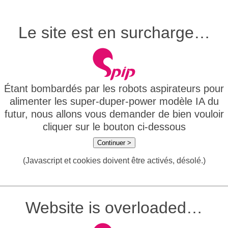
Le site est en surcharge…
Étant bombardés par les robots aspirateurs pour
alimenter les super-duper-power modèle IA du
futur, nous allons vous demander de bien vouloir
cliquer sur le bouton ci-dessous
Continuer >
(Javascript et cookies doivent être activés, désolé.)
Website is overloaded…