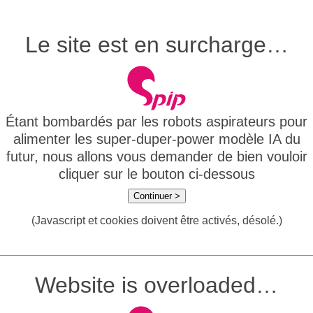
Le site est en surcharge…
Étant bombardés par les robots aspirateurs pour
alimenter les super-duper-power modèle IA du
futur, nous allons vous demander de bien vouloir
cliquer sur le bouton ci-dessous
Continuer >
(Javascript et cookies doivent être activés, désolé.)
Website is overloaded…