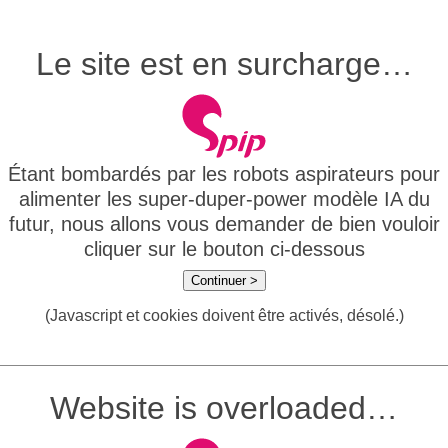
Le site est en surcharge…
Étant bombardés par les robots aspirateurs pour
alimenter les super-duper-power modèle IA du
futur, nous allons vous demander de bien vouloir
cliquer sur le bouton ci-dessous
Continuer >
(Javascript et cookies doivent être activés, désolé.)
Website is overloaded…