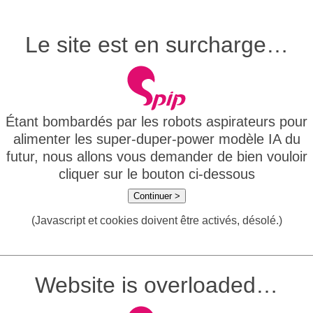
Le site est en surcharge…
Étant bombardés par les robots aspirateurs pour
alimenter les super-duper-power modèle IA du
futur, nous allons vous demander de bien vouloir
cliquer sur le bouton ci-dessous
Continuer >
(Javascript et cookies doivent être activés, désolé.)
Website is overloaded…