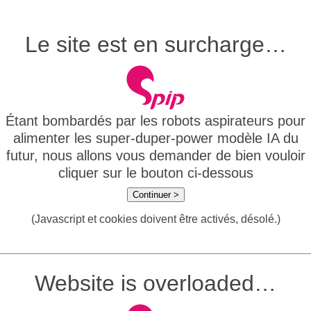
Le site est en surcharge…
Étant bombardés par les robots aspirateurs pour
alimenter les super-duper-power modèle IA du
futur, nous allons vous demander de bien vouloir
cliquer sur le bouton ci-dessous
Continuer >
(Javascript et cookies doivent être activés, désolé.)
Website is overloaded…