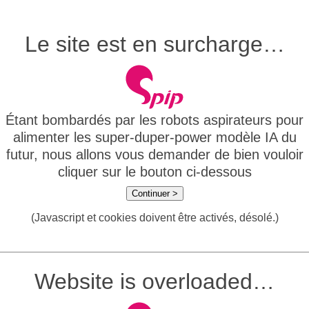
Le site est en surcharge…
Étant bombardés par les robots aspirateurs pour
alimenter les super-duper-power modèle IA du
futur, nous allons vous demander de bien vouloir
cliquer sur le bouton ci-dessous
Continuer >
(Javascript et cookies doivent être activés, désolé.)
Website is overloaded…