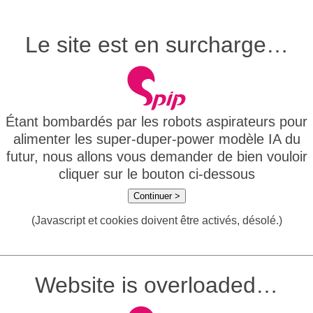
Le site est en surcharge…
Étant bombardés par les robots aspirateurs pour
alimenter les super-duper-power modèle IA du
futur, nous allons vous demander de bien vouloir
cliquer sur le bouton ci-dessous
Continuer >
(Javascript et cookies doivent être activés, désolé.)
Website is overloaded…