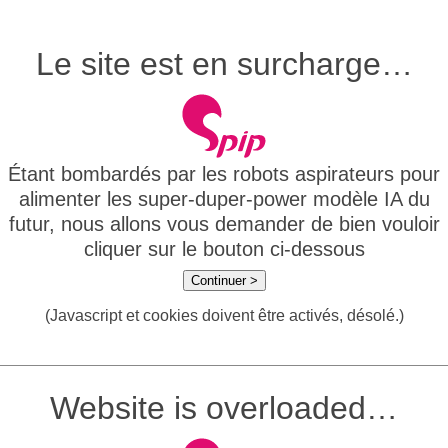
Le site est en surcharge…
Étant bombardés par les robots aspirateurs pour
alimenter les super-duper-power modèle IA du
futur, nous allons vous demander de bien vouloir
cliquer sur le bouton ci-dessous
Continuer >
(Javascript et cookies doivent être activés, désolé.)
Website is overloaded…