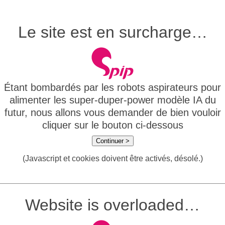
Le site est en surcharge…
Étant bombardés par les robots aspirateurs pour
alimenter les super-duper-power modèle IA du
futur, nous allons vous demander de bien vouloir
cliquer sur le bouton ci-dessous
Continuer >
(Javascript et cookies doivent être activés, désolé.)
Website is overloaded…