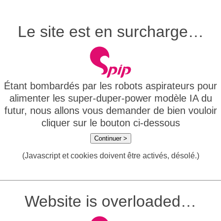
Le site est en surcharge…
Étant bombardés par les robots aspirateurs pour
alimenter les super-duper-power modèle IA du
futur, nous allons vous demander de bien vouloir
cliquer sur le bouton ci-dessous
Continuer >
(Javascript et cookies doivent être activés, désolé.)
Website is overloaded…