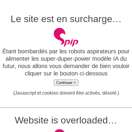
Le site est en surcharge…
Étant bombardés par les robots aspirateurs pour
alimenter les super-duper-power modèle IA du
futur, nous allons vous demander de bien vouloir
cliquer sur le bouton ci-dessous
Continuer >
(Javascript et cookies doivent être activés, désolé.)
Website is overloaded…