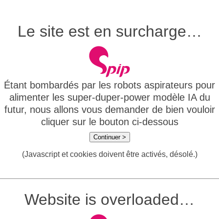
Le site est en surcharge…
Étant bombardés par les robots aspirateurs pour
alimenter les super-duper-power modèle IA du
futur, nous allons vous demander de bien vouloir
cliquer sur le bouton ci-dessous
Continuer >
(Javascript et cookies doivent être activés, désolé.)
Website is overloaded…