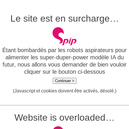
Le site est en surcharge…
Étant bombardés par les robots aspirateurs pour
alimenter les super-duper-power modèle IA du
futur, nous allons vous demander de bien vouloir
cliquer sur le bouton ci-dessous
Continuer >
(Javascript et cookies doivent être activés, désolé.)
Website is overloaded…