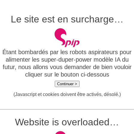
Le site est en surcharge…
Étant bombardés par les robots aspirateurs pour
alimenter les super-duper-power modèle IA du
futur, nous allons vous demander de bien vouloir
cliquer sur le bouton ci-dessous
Continuer >
(Javascript et cookies doivent être activés, désolé.)
Website is overloaded…