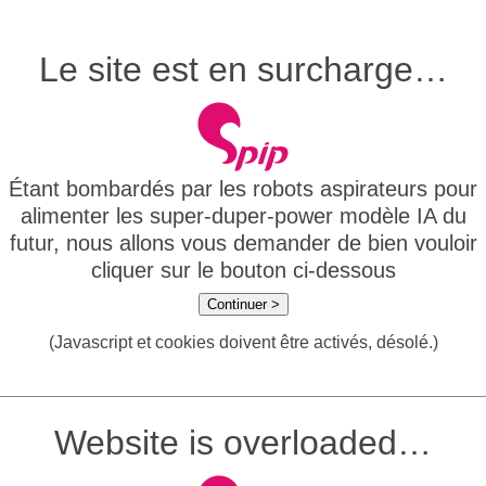
Le site est en surcharge…
Étant bombardés par les robots aspirateurs pour
alimenter les super-duper-power modèle IA du
futur, nous allons vous demander de bien vouloir
cliquer sur le bouton ci-dessous
Continuer >
(Javascript et cookies doivent être activés, désolé.)
Website is overloaded…