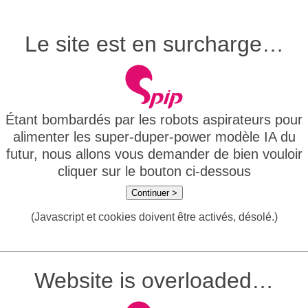
Le site est en surcharge…
Étant bombardés par les robots aspirateurs pour
alimenter les super-duper-power modèle IA du
futur, nous allons vous demander de bien vouloir
cliquer sur le bouton ci-dessous
Continuer >
(Javascript et cookies doivent être activés, désolé.)
Website is overloaded…