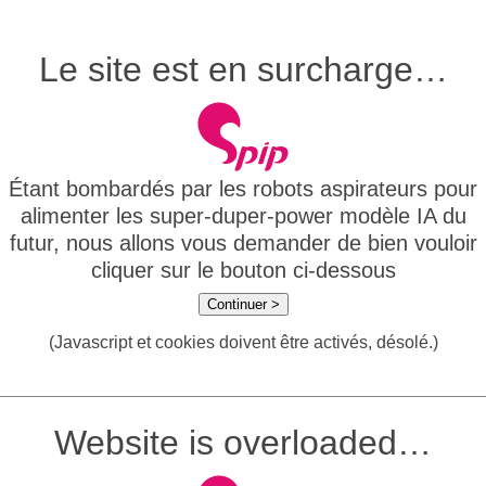
Le site est en surcharge…
Étant bombardés par les robots aspirateurs pour
alimenter les super-duper-power modèle IA du
futur, nous allons vous demander de bien vouloir
cliquer sur le bouton ci-dessous
Continuer >
(Javascript et cookies doivent être activés, désolé.)
Website is overloaded…