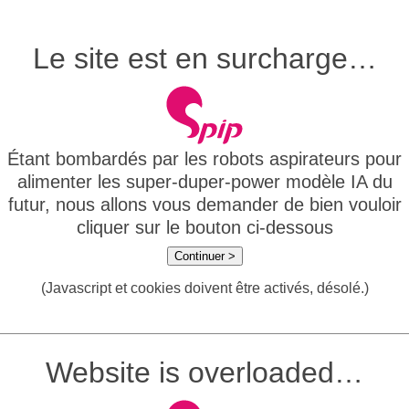
Le site est en surcharge…
Étant bombardés par les robots aspirateurs pour
alimenter les super-duper-power modèle IA du
futur, nous allons vous demander de bien vouloir
cliquer sur le bouton ci-dessous
Continuer >
(Javascript et cookies doivent être activés, désolé.)
Website is overloaded…