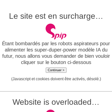
Le site est en surcharge…
Étant bombardés par les robots aspirateurs pour
alimenter les super-duper-power modèle IA du
futur, nous allons vous demander de bien vouloir
cliquer sur le bouton ci-dessous
Continuer >
(Javascript et cookies doivent être activés, désolé.)
Website is overloaded…