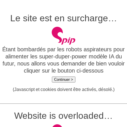
Le site est en surcharge…
Étant bombardés par les robots aspirateurs pour
alimenter les super-duper-power modèle IA du
futur, nous allons vous demander de bien vouloir
cliquer sur le bouton ci-dessous
Continuer >
(Javascript et cookies doivent être activés, désolé.)
Website is overloaded…