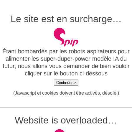
Le site est en surcharge…
Étant bombardés par les robots aspirateurs pour
alimenter les super-duper-power modèle IA du
futur, nous allons vous demander de bien vouloir
cliquer sur le bouton ci-dessous
Continuer >
(Javascript et cookies doivent être activés, désolé.)
Website is overloaded…