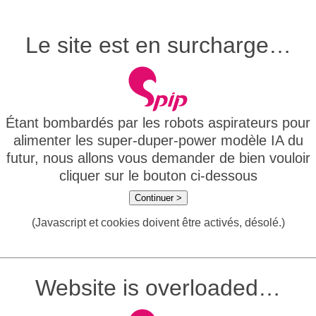
Le site est en surcharge…
Étant bombardés par les robots aspirateurs pour
alimenter les super-duper-power modèle IA du
futur, nous allons vous demander de bien vouloir
cliquer sur le bouton ci-dessous
Continuer >
(Javascript et cookies doivent être activés, désolé.)
Website is overloaded…