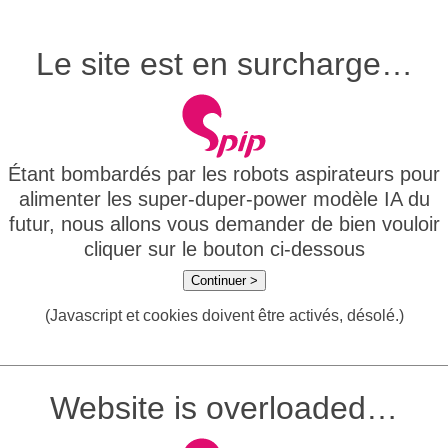
Le site est en surcharge…
Étant bombardés par les robots aspirateurs pour
alimenter les super-duper-power modèle IA du
futur, nous allons vous demander de bien vouloir
cliquer sur le bouton ci-dessous
Continuer >
(Javascript et cookies doivent être activés, désolé.)
Website is overloaded…