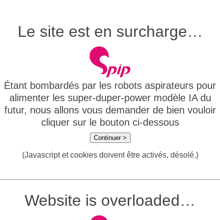
Le site est en surcharge…
Étant bombardés par les robots aspirateurs pour
alimenter les super-duper-power modèle IA du
futur, nous allons vous demander de bien vouloir
cliquer sur le bouton ci-dessous
Continuer >
(Javascript et cookies doivent être activés, désolé.)
Website is overloaded…