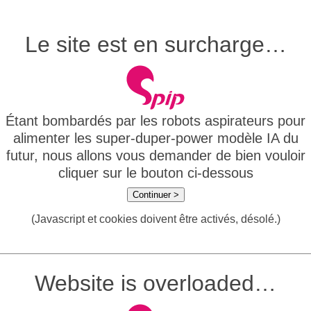
Le site est en surcharge…
Étant bombardés par les robots aspirateurs pour
alimenter les super-duper-power modèle IA du
futur, nous allons vous demander de bien vouloir
cliquer sur le bouton ci-dessous
Continuer >
(Javascript et cookies doivent être activés, désolé.)
Website is overloaded…