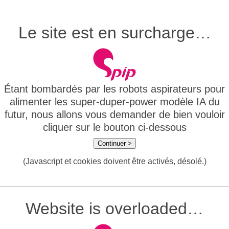
Le site est en surcharge…
Étant bombardés par les robots aspirateurs pour
alimenter les super-duper-power modèle IA du
futur, nous allons vous demander de bien vouloir
cliquer sur le bouton ci-dessous
Continuer >
(Javascript et cookies doivent être activés, désolé.)
Website is overloaded…