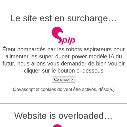
Le site est en surcharge…
Étant bombardés par les robots aspirateurs pour
alimenter les super-duper-power modèle IA du
futur, nous allons vous demander de bien vouloir
cliquer sur le bouton ci-dessous
Continuer >
(Javascript et cookies doivent être activés, désolé.)
Website is overloaded…