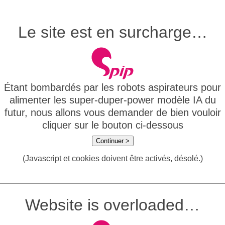
Le site est en surcharge…
Étant bombardés par les robots aspirateurs pour
alimenter les super-duper-power modèle IA du
futur, nous allons vous demander de bien vouloir
cliquer sur le bouton ci-dessous
Continuer >
(Javascript et cookies doivent être activés, désolé.)
Website is overloaded…