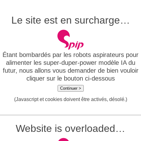
Le site est en surcharge…
Étant bombardés par les robots aspirateurs pour
alimenter les super-duper-power modèle IA du
futur, nous allons vous demander de bien vouloir
cliquer sur le bouton ci-dessous
Continuer >
(Javascript et cookies doivent être activés, désolé.)
Website is overloaded…