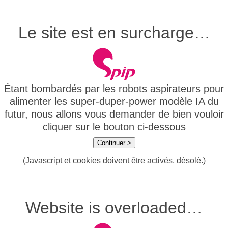
Le site est en surcharge…
Étant bombardés par les robots aspirateurs pour
alimenter les super-duper-power modèle IA du
futur, nous allons vous demander de bien vouloir
cliquer sur le bouton ci-dessous
Continuer >
(Javascript et cookies doivent être activés, désolé.)
Website is overloaded…