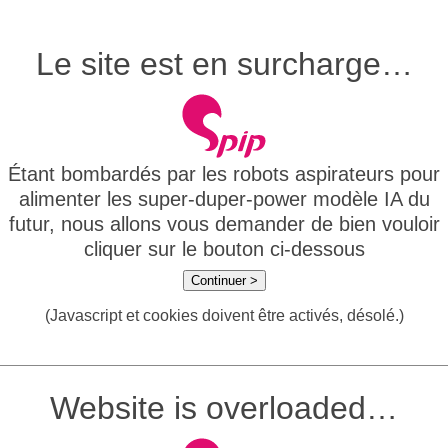
Le site est en surcharge…
Étant bombardés par les robots aspirateurs pour
alimenter les super-duper-power modèle IA du
futur, nous allons vous demander de bien vouloir
cliquer sur le bouton ci-dessous
Continuer >
(Javascript et cookies doivent être activés, désolé.)
Website is overloaded…