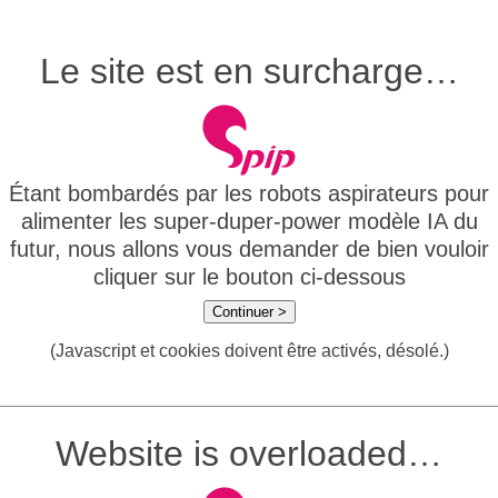
Le site est en surcharge…
Étant bombardés par les robots aspirateurs pour
alimenter les super-duper-power modèle IA du
futur, nous allons vous demander de bien vouloir
cliquer sur le bouton ci-dessous
Continuer >
(Javascript et cookies doivent être activés, désolé.)
Website is overloaded…