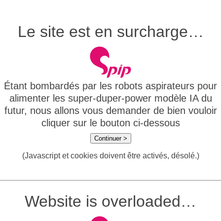
Le site est en surcharge…
Étant bombardés par les robots aspirateurs pour
alimenter les super-duper-power modèle IA du
futur, nous allons vous demander de bien vouloir
cliquer sur le bouton ci-dessous
Continuer >
(Javascript et cookies doivent être activés, désolé.)
Website is overloaded…