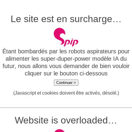
Le site est en surcharge…
Étant bombardés par les robots aspirateurs pour
alimenter les super-duper-power modèle IA du
futur, nous allons vous demander de bien vouloir
cliquer sur le bouton ci-dessous
Continuer >
(Javascript et cookies doivent être activés, désolé.)
Website is overloaded…