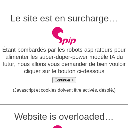
Le site est en surcharge…
Étant bombardés par les robots aspirateurs pour
alimenter les super-duper-power modèle IA du
futur, nous allons vous demander de bien vouloir
cliquer sur le bouton ci-dessous
Continuer >
(Javascript et cookies doivent être activés, désolé.)
Website is overloaded…