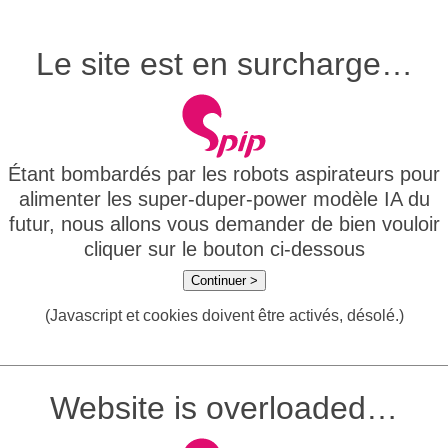
Le site est en surcharge…
Étant bombardés par les robots aspirateurs pour
alimenter les super-duper-power modèle IA du
futur, nous allons vous demander de bien vouloir
cliquer sur le bouton ci-dessous
Continuer >
(Javascript et cookies doivent être activés, désolé.)
Website is overloaded…