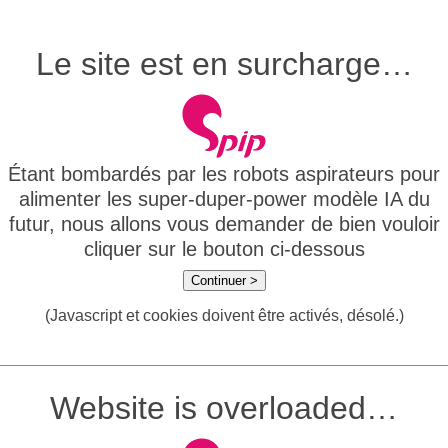
Le site est en surcharge…
Étant bombardés par les robots aspirateurs pour
alimenter les super-duper-power modèle IA du
futur, nous allons vous demander de bien vouloir
cliquer sur le bouton ci-dessous
Continuer >
(Javascript et cookies doivent être activés, désolé.)
Website is overloaded…