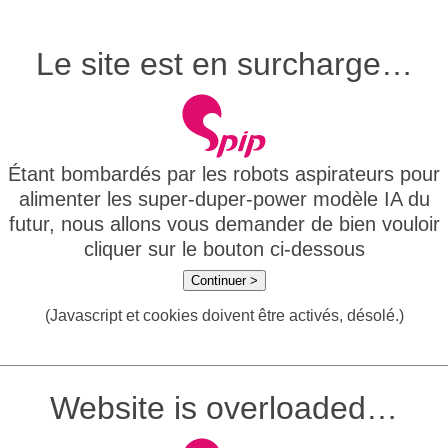
Le site est en surcharge…
Étant bombardés par les robots aspirateurs pour
alimenter les super-duper-power modèle IA du
futur, nous allons vous demander de bien vouloir
cliquer sur le bouton ci-dessous
Continuer >
(Javascript et cookies doivent être activés, désolé.)
Website is overloaded…