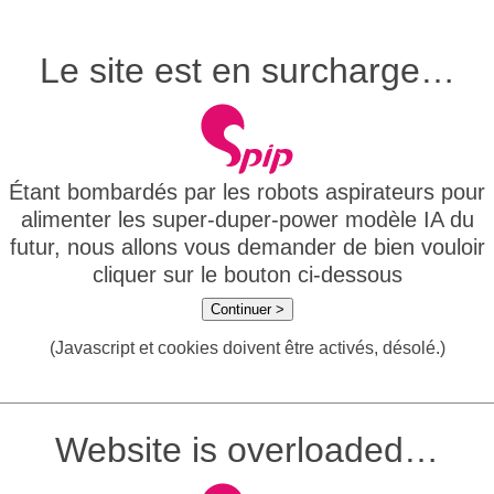
Le site est en surcharge…
Étant bombardés par les robots aspirateurs pour
alimenter les super-duper-power modèle IA du
futur, nous allons vous demander de bien vouloir
cliquer sur le bouton ci-dessous
Continuer >
(Javascript et cookies doivent être activés, désolé.)
Website is overloaded…