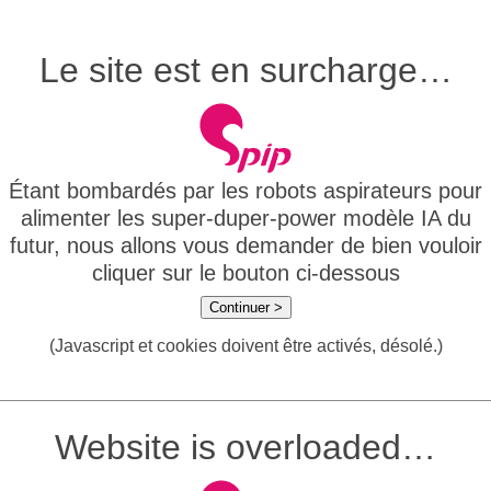
Le site est en surcharge…
Étant bombardés par les robots aspirateurs pour
alimenter les super-duper-power modèle IA du
futur, nous allons vous demander de bien vouloir
cliquer sur le bouton ci-dessous
Continuer >
(Javascript et cookies doivent être activés, désolé.)
Website is overloaded…