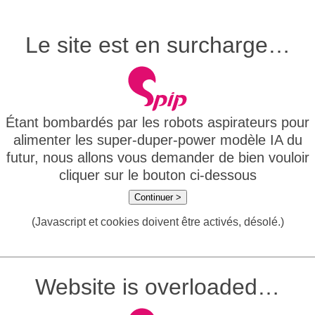
Le site est en surcharge…
Étant bombardés par les robots aspirateurs pour
alimenter les super-duper-power modèle IA du
futur, nous allons vous demander de bien vouloir
cliquer sur le bouton ci-dessous
Continuer >
(Javascript et cookies doivent être activés, désolé.)
Website is overloaded…