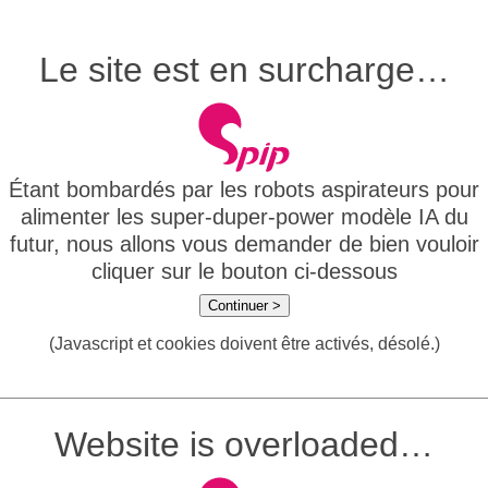
Le site est en surcharge…
Étant bombardés par les robots aspirateurs pour
alimenter les super-duper-power modèle IA du
futur, nous allons vous demander de bien vouloir
cliquer sur le bouton ci-dessous
Continuer >
(Javascript et cookies doivent être activés, désolé.)
Website is overloaded…