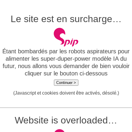
Le site est en surcharge…
Étant bombardés par les robots aspirateurs pour
alimenter les super-duper-power modèle IA du
futur, nous allons vous demander de bien vouloir
cliquer sur le bouton ci-dessous
Continuer >
(Javascript et cookies doivent être activés, désolé.)
Website is overloaded…