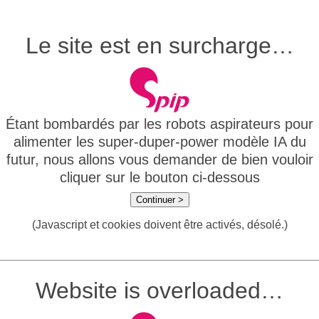
Le site est en surcharge…
Étant bombardés par les robots aspirateurs pour
alimenter les super-duper-power modèle IA du
futur, nous allons vous demander de bien vouloir
cliquer sur le bouton ci-dessous
Continuer >
(Javascript et cookies doivent être activés, désolé.)
Website is overloaded…